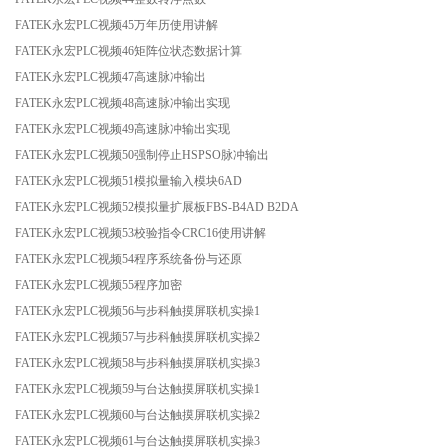
FATEK永宏PLC视频45万年历使用讲解
FATEK永宏PLC视频46矩阵位状态数据计算
FATEK永宏PLC视频47高速脉冲输出
FATEK永宏PLC视频48高速脉冲输出实现
FATEK永宏PLC视频49高速脉冲输出实现
FATEK永宏PLC视频50强制停止HSPSO脉冲输出
FATEK永宏PLC视频51模拟量输入模块6AD
FATEK永宏PLC视频52模拟量扩展板FBS-B4AD B2DA
FATEK永宏PLC视频53校验指令CRC16使用讲解
FATEK永宏PLC视频54程序系统备份与还原
FATEK永宏PLC视频55程序加密
FATEK永宏PLC视频56与步科触摸屏联机实操1
FATEK永宏PLC视频57与步科触摸屏联机实操2
FATEK永宏PLC视频58与步科触摸屏联机实操3
FATEK永宏PLC视频59与台达触摸屏联机实操1
FATEK永宏PLC视频60与台达触摸屏联机实操2
FATEK永宏PLC视频61与台达触摸屏联机实操3