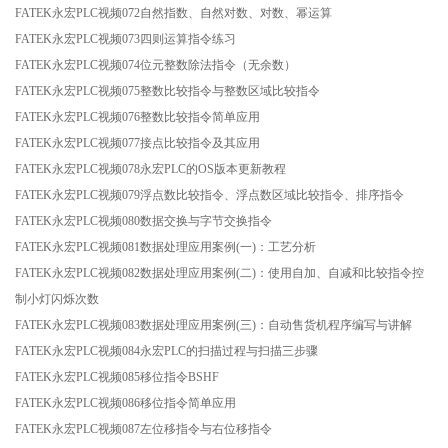
FATEK永宏PLC视频072自然指数、自然对数、对数、幂运算
FATEK永宏PLC视频073四则运算指令练习
FATEK永宏PLC视频074位元整数除法指令（无余数）
FATEK永宏PLC视频075整数比较指令与整数区域比较指令
FATEK永宏PLC视频076整数比较指令简单应用
FATEK永宏PLC视频077接点比较指令及其应用
FATEK永宏PLC视频078永宏PLC的OS版本更新教程
FATEK永宏PLC视频079浮点数比较指令、浮点数区域比较指令、排序指令
FATEK永宏PLC视频080数据交换与字节交换指令
FATEK永宏PLC视频081数据处理应用案例(一)：工艺分析
FATEK永宏PLC视频082数据处理应用案例(二)：使用自加、自减和比较指令控
制小灯闪烁次数
FATEK永宏PLC视频083数据处理应用案例(三)：自动售货机程序编写与讲解
FATEK永宏PLC视频084永宏PLC的扫描过程与扫描三步骤
FATEK永宏PLC视频085移位指令BSHF
FATEK永宏PLC视频086移位指令简单应用
FATEK永宏PLC视频087左位移指令与右位移指令