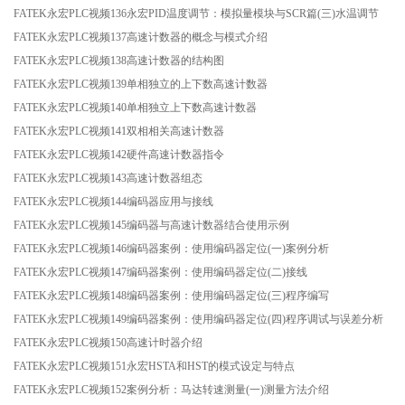
FATEK永宏PLC视频136永宏PID温度调节：模拟量模块与SCR篇(三)水温调节
FATEK永宏PLC视频137高速计数器的概念与模式介绍
FATEK永宏PLC视频138高速计数器的结构图
FATEK永宏PLC视频139单相独立的上下数高速计数器
FATEK永宏PLC视频140单相独立上下数高速计数器
FATEK永宏PLC视频141双相相关高速计数器
FATEK永宏PLC视频142硬件高速计数器指令
FATEK永宏PLC视频143高速计数器组态
FATEK永宏PLC视频144编码器应用与接线
FATEK永宏PLC视频145编码器与高速计数器结合使用示例
FATEK永宏PLC视频146编码器案例：使用编码器定位(一)案例分析
FATEK永宏PLC视频147编码器案例：使用编码器定位(二)接线
FATEK永宏PLC视频148编码器案例：使用编码器定位(三)程序编写
FATEK永宏PLC视频149编码器案例：使用编码器定位(四)程序调试与误差分析
FATEK永宏PLC视频150高速计时器介绍
FATEK永宏PLC视频151永宏HSTA和HST的模式设定与特点
FATEK永宏PLC视频152案例分析：马达转速测量(一)测量方法介绍