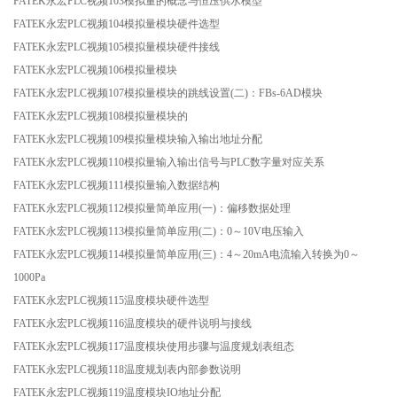
FATEK永宏PLC视频103模拟量的概念与恒压供水模型
FATEK永宏PLC视频104模拟量模块硬件选型
FATEK永宏PLC视频105模拟量模块硬件接线
FATEK永宏PLC视频106模拟量模块
FATEK永宏PLC视频107模拟量模块的跳线设置(二)：FBs-6AD模块
FATEK永宏PLC视频108模拟量模块的
FATEK永宏PLC视频109模拟量模块输入输出地址分配
FATEK永宏PLC视频110模拟量输入输出信号与PLC数字量对应关系
FATEK永宏PLC视频111模拟量输入数据结构
FATEK永宏PLC视频112模拟量简单应用(一)：偏移数据处理
FATEK永宏PLC视频113模拟量简单应用(二)：0～10V电压输入
FATEK永宏PLC视频114模拟量简单应用(三)：4～20mA电流输入转换为0～
1000Pa
FATEK永宏PLC视频115温度模块硬件选型
FATEK永宏PLC视频116温度模块的硬件说明与接线
FATEK永宏PLC视频117温度模块使用步骤与温度规划表组态
FATEK永宏PLC视频118温度规划表内部参数说明
FATEK永宏PLC视频119温度模块IO地址分配