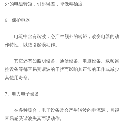
外的电磁转矩，引起误差，降低精确度。
6、保护电器
电流中含有谐波，必产生额外的转矩，改变电器的动
作特性，以致引起误动作。
其它还有如照明设备、通信设备、电脑设备、载频遥
控设备等都容易受谐波的干扰而影响其正常的工作或减少
其使用寿命。
7、电力电子设备
在多种场合，电子设备常会产生谐波的电流源，且很
容易感受谐波失真而误动作。