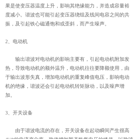
果是使变压器温度上升，影响其绝缘能力，并造成容量裕
度减小。谐波也可能引起变压器绕组及线间电容之间的共
振，及引起铁心磁通饱和或歪斜，而产生噪声。
2、电动机
输出谐波对电动机的影响主要有，引起电动机附加发
热，导致电动机的额外温升，电动机往往要降额使用，由
于输出波形失真，增加电动机的重复峰值电压，影响电动
机的绝缘，谐波还会引起电动机转矩脉动，以及噪声增
加。
3、开关设备
由于谐波电流的存在，开关设备在起动瞬间产生很高