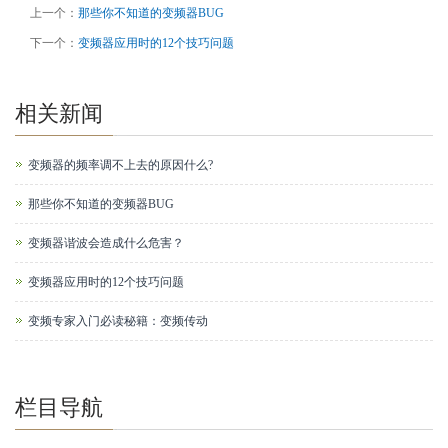
上一个：
那些你不知道的变频器BUG
下一个：
变频器应用时的12个技巧问题
相关新闻
变频器的频率调不上去的原因什么?
那些你不知道的变频器BUG
变频器谐波会造成什么危害？
变频器应用时的12个技巧问题
变频专家入门必读秘籍：变频传动
栏目导航