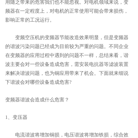
用随之带来的危害我们也不能忽视。对电机领域来说，变
频器在一定程度上，对电机的正常使用可能会带来损伤，
影响正常的工况运行。
变频空压机的变频器节能改造效果明显，但是变频器
的谐波污染问题已经成为目前较为严重的问题。不同企业
在变频器的应用过程中遇到的问题不一样，总结来看，谐
波主要会对一些设备造成危害，需安装电抗器等滤波装置
来解决谐波问题，也为铜应用带来了机会。下面就来细说
下谐波会对哪些设备造成危害?
变频器谐波会造成什么危害？
1、变压器
电流谐波将增加铜损，电压谐波将增加铁损，综合效