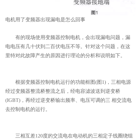
电机用了变频器出现漏电是怎么回事
有的现场使用变频器控制电机，会出现漏电问题，漏
电电压有几十伏到二百伏电压不等。针对这个问题，在这
里特对此故障产生的原因进行理论的分析和说明如下。
根据变频器控制电机运行的功能框图(图1)，三相电源
经过变频器整流桥整流之后，经电容滤波送到逆变桥
(IGBT)，再经过逆变桥输出频率、电压可调的三 相交流电
去控制电机的运行。
三相互差120度的交流电在电动机的三相定子线圈绕组