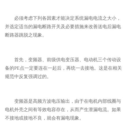
必须考虑下列各因素才能决定系统漏电电流之大小，
并选定适当的漏电断路开关及必要措施来改善送电后漏电
断路器跳脱之现象。
首先，变频器、前级供电变压器、电动机三个传动设
备的PE点一定要连在一起后，再统一去接地。这是在相关
规范中反复强调过的。
变频器是高频方波电压输出，由于在电机内部线圈与
电机外壳之间有等效电容存在，从而产生泄漏电流。如果
不接地或接地不良，就会有漏电现象。