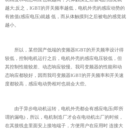
越大;反之，IGBT的开关频率越低，电机外壳的感应动势的
有效值(感应电压)就越 低，而从体触摸到之后被电的感觉就
越小。
所以，某些国产低端的变频器IGBT的开关频率设计得
较低，控制电机运行之后，电机外壳的感应电压较低，但
其控制性能较差、动态响应较慢。我司变频器的性能和动
态响应都较好，因而我司变频器IGBT的开关频率和开关速
度都较高，感应电动势相对也就会大些。
由于异步电动机运转，电机外壳都会有感应电压(即所
谓的漏电)，所以，电机制造厂才会在电动机出厂的时候，
在其接线盒里面安上接地端子，方便用户在应用时 连接大