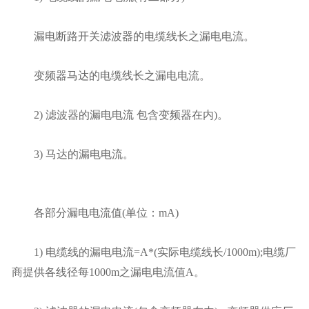
漏电断路开关滤波器的电缆线长之漏电电流。
变频器马达的电缆线长之漏电电流。
2) 滤波器的漏电电流 包含变频器在内)。
3) 马达的漏电电流。
各部分漏电电流值(单位：mA)
1) 电缆线的漏电电流=A*(实际电缆线长/1000m);电缆厂
商提供各线径每1000m之漏电电流值A。