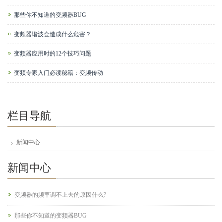
那些你不知道的变频器BUG
变频器谐波会造成什么危害？
变频器应用时的12个技巧问题
变频专家入门必读秘籍：变频传动
栏目导航
新闻中心
新闻中心
变频器的频率调不上去的原因什么?
那些你不知道的变频器BUG